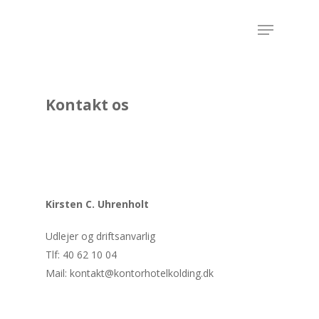
Kontakt os
Kirsten C. Uhrenholt
Udlejer og driftsanvarlig
Tlf: 40 62 10 04
Mail: kontakt@kontorhotelkolding.dk