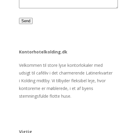
Kontorhotelkolding.dk
Velkommen til store lyse kontorlokaler med
udsigt til caféliv i det charmerende Latinerkvarter
i Kolding midtby. Vi tilbyder fleksibel leje, hvor
kontorerne er møblerede, i et af byens
stemningsfulde flotte huse.
Vigtig