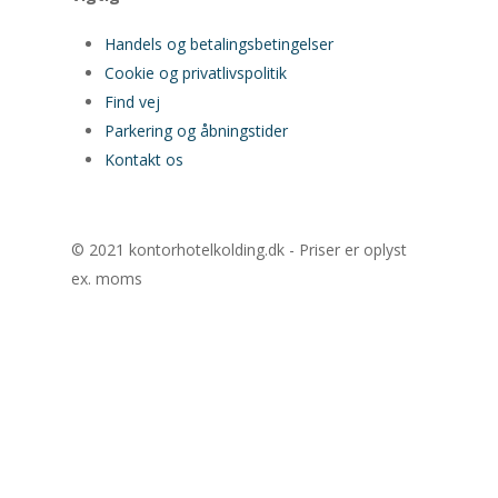
Handels og betalingsbetingelser
Cookie og privatlivspolitik
Find vej
Parkering og åbningstider
Kontakt os
© 2021 kontorhotelkolding.dk - Priser er oplyst
ex. moms