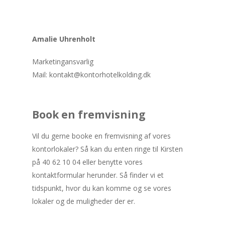
Amalie Uhrenholt
Marketingansvarlig
Mail: kontakt@kontorhotelkolding.dk
Book en fremvisning
Vil du gerne booke en fremvisning af vores
kontorlokaler? Så kan du enten ringe til Kirsten
på 40 62 10 04 eller benytte vores
kontaktformular herunder. Så finder vi et
tidspunkt, hvor du kan komme og se vores
lokaler og de muligheder der er.