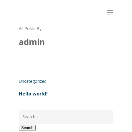
All Posts By
admin
Uncategorized
Hello world!
Search